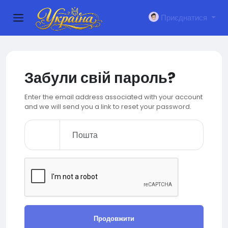
Приєднатися
Забули свій пароль?
Enter the email address associated with your account
and we will send you a link to reset your password.
Продовжити