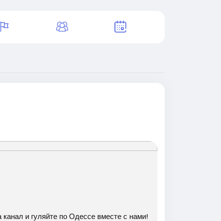
анал и гуляйте по Одессе вместе с нами!