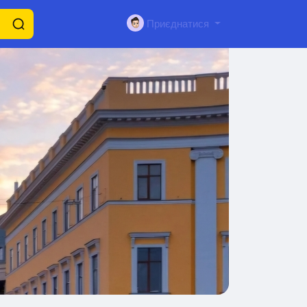
Приєднатися