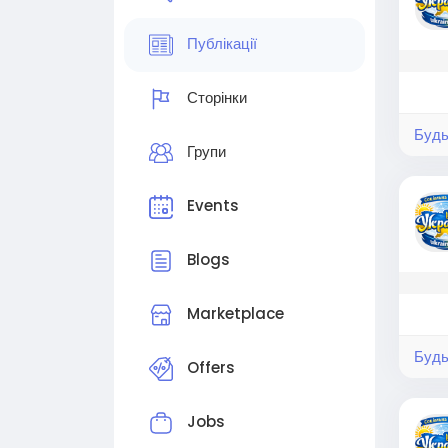
Публікації
Сторінки
Будь
Групи
Events
Blogs
Marketplace
Будь
Offers
Jobs