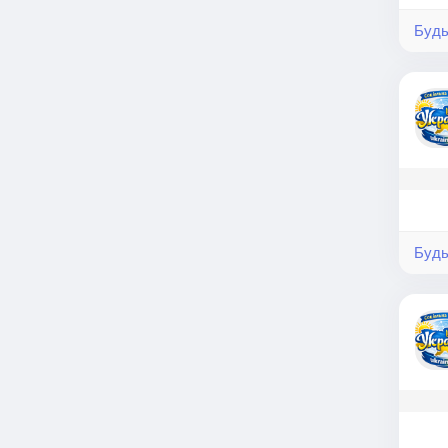
Будь
Будь