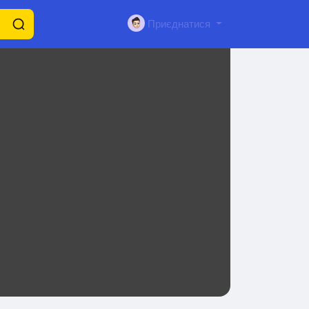
Приєднатися