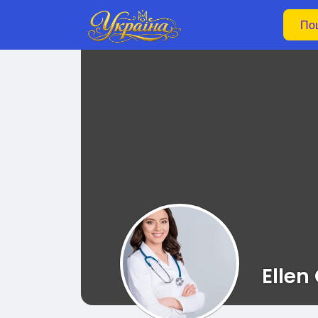
Ellen