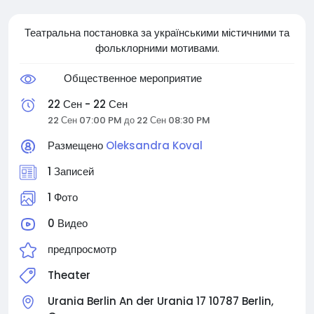
Театральна постановка за українськими містичними та
фольклорними мотивами.
Общественное мероприятие
22 Сен - 22 Сен
22 Сен 07:00 PM до 22 Сен 08:30 PM
Размещено
Oleksandra Koval
1 Записей
1 Фото
0 Видео
предпросмотр
Theater
Urania Berlin An der Urania 17 10787 Berlin,