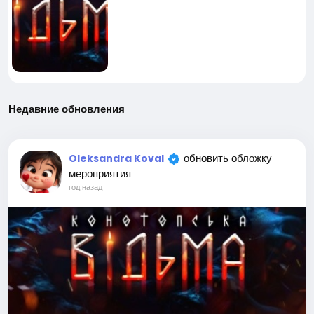
Недавние обновления
обновить обложку
Oleksandra Koval
мероприятия
год назад