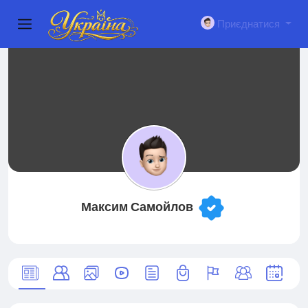
Приєднатися
Максим Самойлов