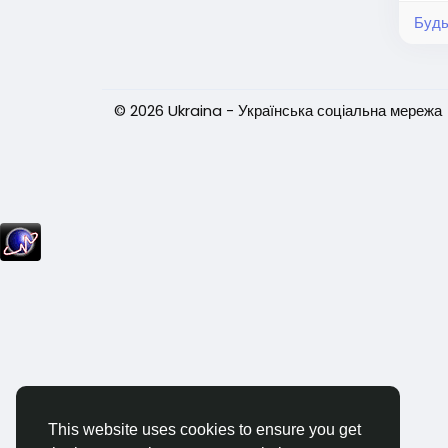
Будь
© 2026 Ukraina - Українська соціальна мережа
This website uses cookies to ensure you get