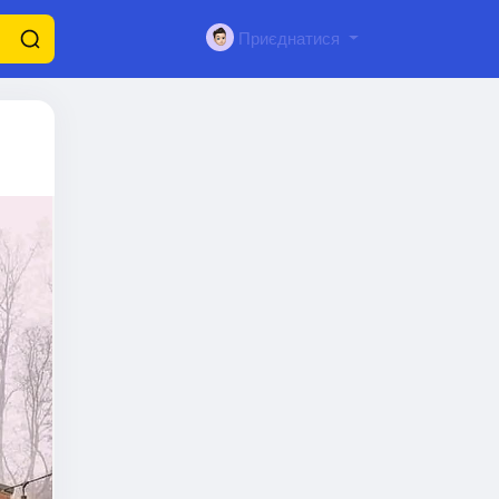
Приєднатися