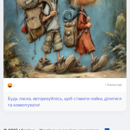
1 Коментарі
1
Будь ласка, авторизуйтесь, щоб ставити лайки, ділитися
та коментувати!