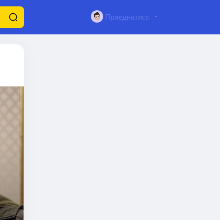
Приєднатися