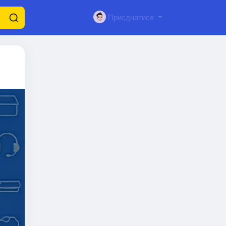
Приєднатися