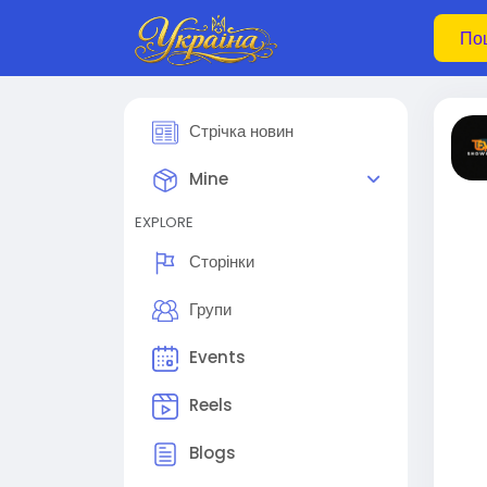
Стрічка новин
Mine
EXPLORE
Сторінки
Групи
Events
Reels
Blogs