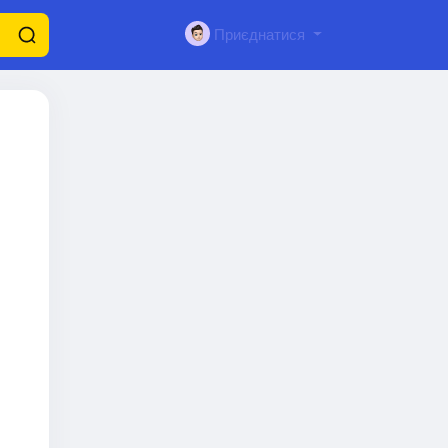
Приєднатися