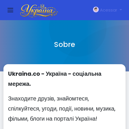
Acessar
Sobre
Ukraina.co - Україна - соціальна
мережа.
Знаходите друзів, знайомтеся,
спілкуйтеся, угоди, події, новини, музика,
фільми, блоги на порталі Україна!