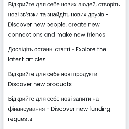
Відкрийте для себе нових людей, створіть
нові зв’язки та знайдіть нових друзів -
Discover new people, create new
connections and make new friends
Дослідіть останні статті - Explore the
latest articles
Відкрийте для себе нові продукти -
Discover new products
Відкрийте для себе нові запити на
фінансування - Discover new funding
requests