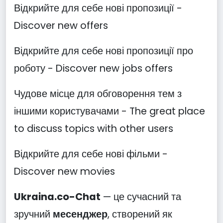
Відкрийте для себе нові пропозиції -
Discover new offers
Відкрийте для себе нові пропозиції про
роботу - Discover new jobs offers
Чудове місце для обговорення тем з
іншими користувачами - The great place
to discuss topics with other users
Відкрийте для себе нові фільми -
Discover new movies
Ukraina.co-Chat
— це сучасний та
зручний
месенджер
, створений як