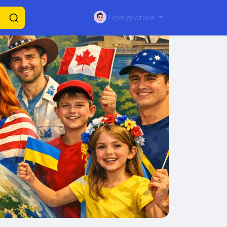
Приєднатися