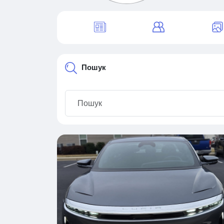
Пошук