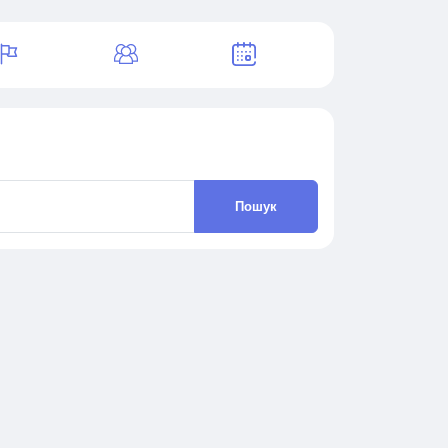
Пошук