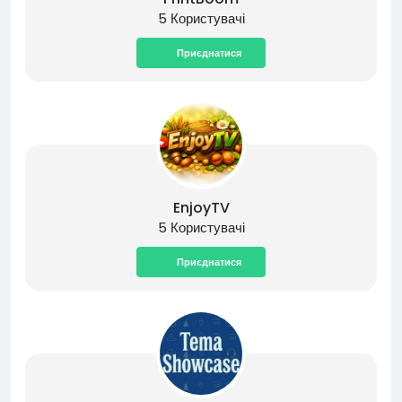
5 Користувачі
Приєднатися
EnjoyTV
5 Користувачі
Приєднатися