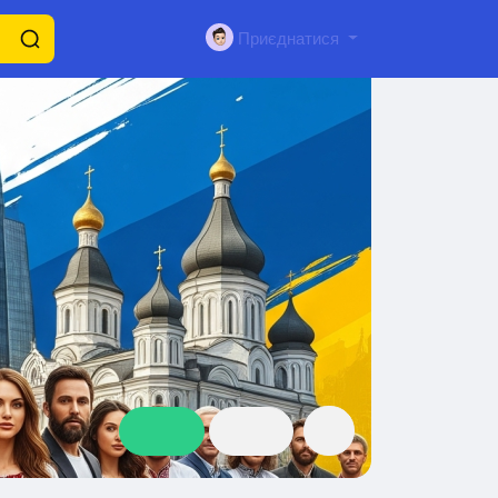
Приєднатися