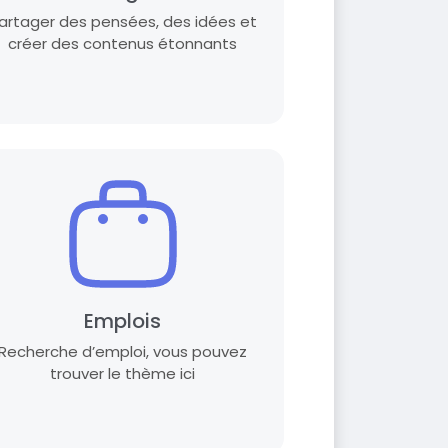
artager des pensées, des idées et
créer des contenus étonnants
Emplois
Recherche d’emploi, vous pouvez
trouver le thème ici