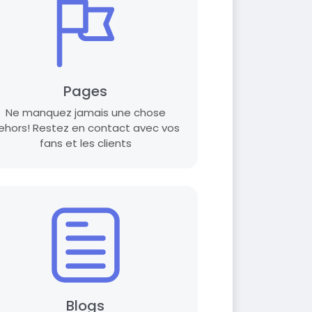
Pages
Ne manquez jamais une chose
ehors! Restez en contact avec vos
fans et les clients
Blogs