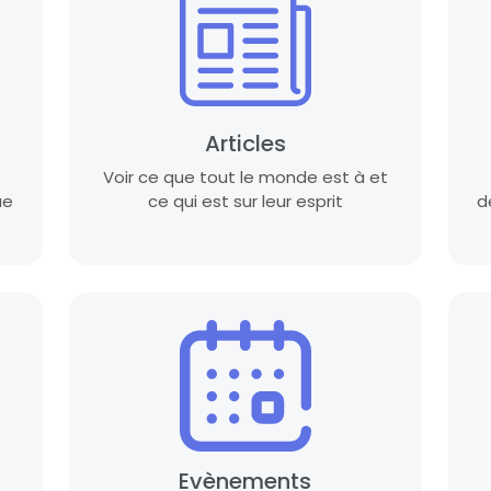
Articles
Voir ce que tout le monde est à et
ue
ce qui est sur leur esprit
d
Evènements