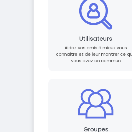
Utilisateurs
Aidez vos amis à mieux vous
connaître et de leur montrer ce q
vous avez en commun
Groupes