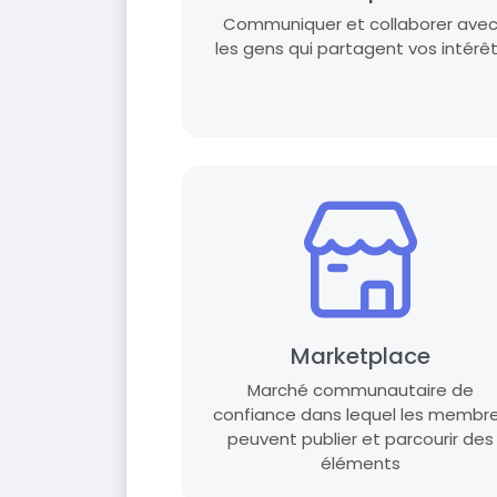
Communiquer et collaborer ave
les gens qui partagent vos intérê
Marketplace
Marché communautaire de
confiance dans lequel les membr
peuvent publier et parcourir des
éléments