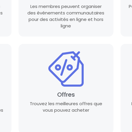
c
Les membres peuvent organiser
P
ts
des événements communautaires
pour des activités en ligne et hors
ligne
Offres
Trouvez les meilleures offres que
es
vous pouvez acheter