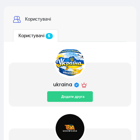
Користувачі
Користувачі
5
ukraina
Додати друга