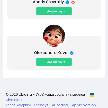
Andriy Stavratiy
Додати друга
Oleksandra Koval
Додати друга
© 2026 Ukraina - Українська соціальна мережа
Ukrainian
Голос Америки
Friendys
Autodeal
Apple version