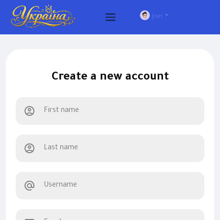
Join
Create a new account