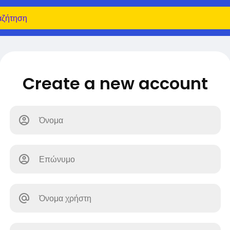
Create a new account