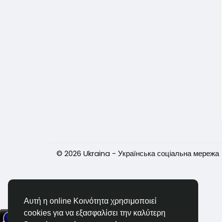
© 2026 Ukraina - Українська соціальна мережа
Αυτή η online Κοινότητα χρησιμοποιεί
cookies για να εξασφαλίσει την καλύτερη