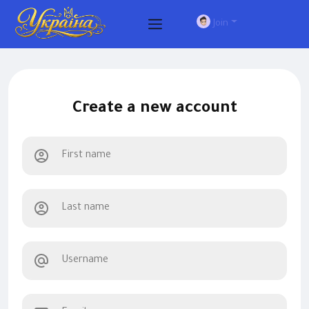
Join
Create a new account