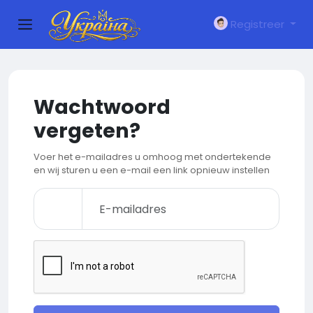
Registreer
Wachtwoord
vergeten?
Voer het e-mailadres u omhoog met ondertekende
en wij sturen u een e-mail een link opnieuw instellen