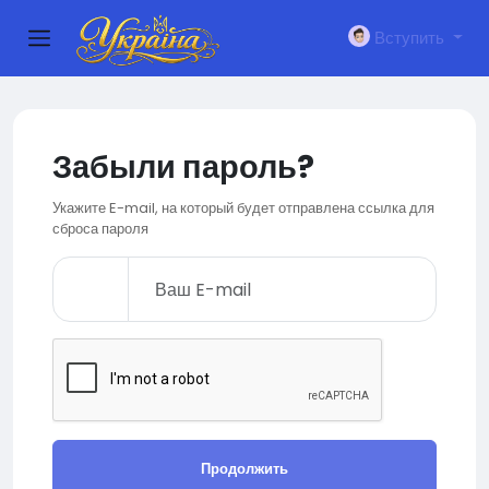
Вступить
Забыли пароль?
Укажите E-mail, на который будет отправлена ссылка для
сброса пароля
Продолжить