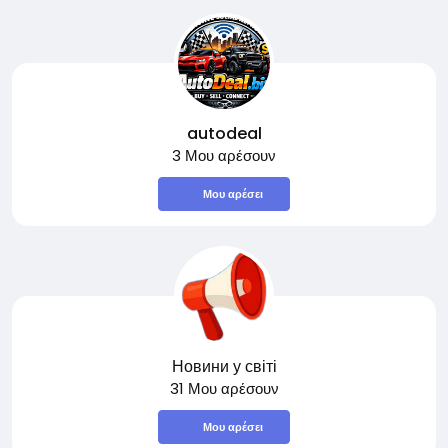
autodeal
3 Μου αρέσουν
Μου αρέσει
Новини у світі
31 Μου αρέσουν
Μου αρέσει