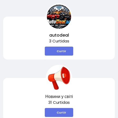
autodeal
3 Curtidas
Curtir
Новини у світі
31 Curtidas
Curtir