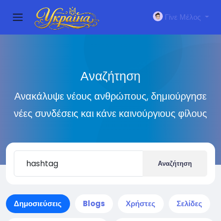
Γίνε Μέλος
Αναζήτηση
Ανακάλυψε νέους ανθρώπους, δημιούργησε
νέες συνδέσεις και κάνε καινούργιους φίλους
Αναζήτηση
Δημοσιεύσεις
Blogs
Χρήστες
Σελίδες