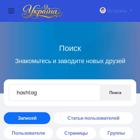
Вступить
Поиск
Знакомьтесь и заводите новых друзей
Поиск
Записей
Статьи пользователей
Пользователи
Страницы
Группы