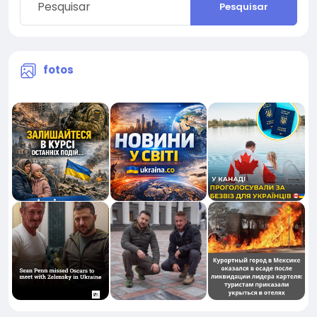
Pesquisar
fotos