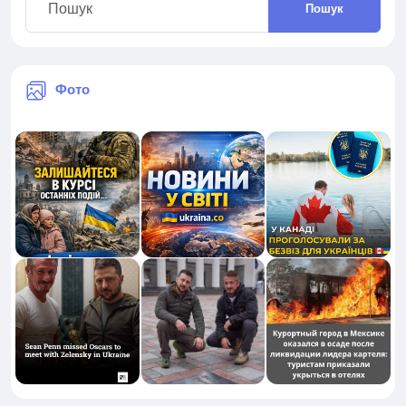
Пошук
Фото