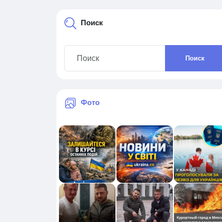
Поиск
Поиск
Фото