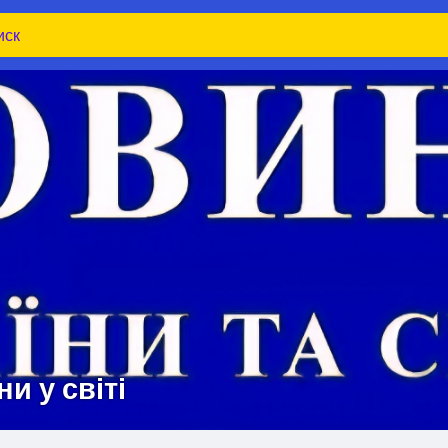
и у світі