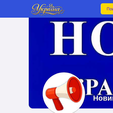
Новин