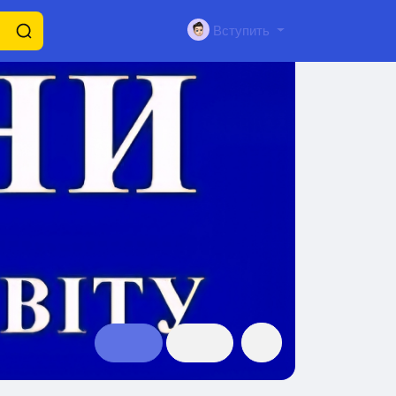
Вступить