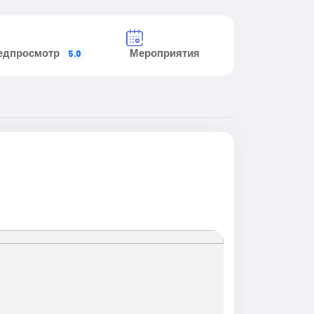
едпросмотр
Мероприятия
5.0