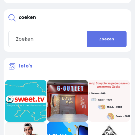
Zoeken
Zoeken
foto's