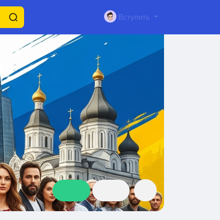
Вступить