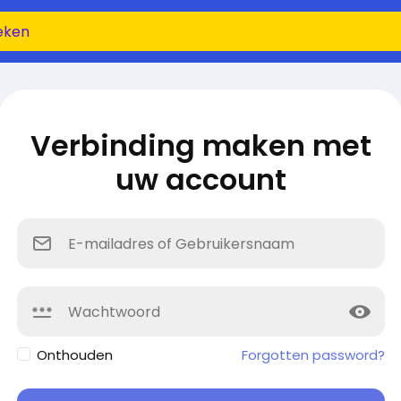
Verbinding maken met
uw account
Onthouden
Forgotten password?