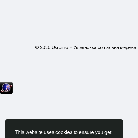
© 2026 Ukraina - Українська соціальна мережа
This website uses cookies to ensure you get