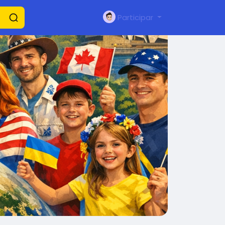
Participar